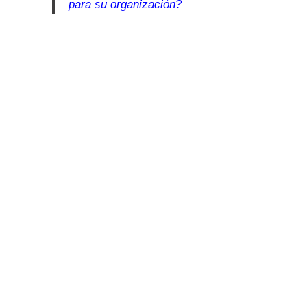
para su organización?