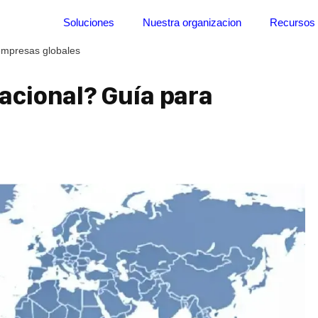
Soluciones
Nuestra organizacion
Recursos
empresas globales
acional? Guía para