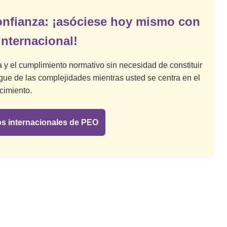
nfianza: ¡asóciese hoy mismo con
nternacional!
a y el cumplimiento normativo sin necesidad de constituir
ue de las complejidades mientras usted se centra en el
cimiento.
ios internacionales de PEO