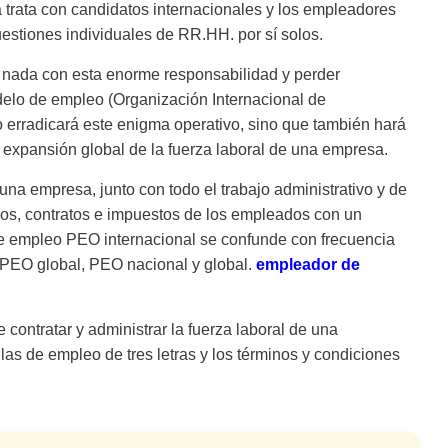
trata con candidatos internacionales y los empleadores
estiones individuales de RR.HH. por sí solos.
nada con esta enorme responsabilidad y perder
delo de empleo (Organización Internacional de
 erradicará este enigma operativo, sino que también hará
 expansión global de la fuerza laboral de una empresa.
una empresa, junto con todo el trabajo administrativo y de
icios, contratos e impuestos de los empleados con un
de empleo PEO internacional se confunde con frecuencia
 PEO global, PEO nacional y global.
empleador de
contratar y administrar la fuerza laboral de una
las de empleo de tres letras y los términos y condiciones