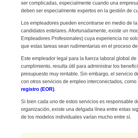
ser complicadas, especialmente cuando una empresa 
deben ser especialmente expertos en la gestión de cu
Los empleadores pueden encontrarse en medio de la 
candidatos estelares. Afortunadamente, existe un mo
Empleadores Profesionales) cuya experiencia no solo
que estas tareas sean rudimentarias en el proceso de
Este empleador legal para la fuerza laboral global de 
cumplimiento, resulta útil para administrar los benef
presupuesto muy rentable. Sin embargo, el servicio 
con otros servicios de empleo interconectados, como
registro (EOR)
.
Si bien cada uno de estos servicios es responsable de 
organización, existe una delgada línea entre estas sig
de los modelos individuales varían mucho entre sí.