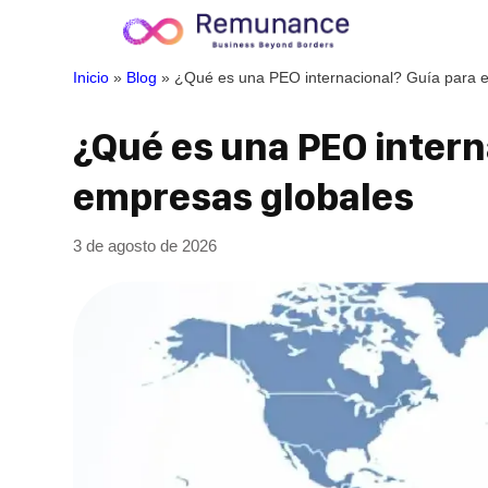
Inicio
»
Blog
»
¿Qué es una PEO internacional? Guía para 
¿Qué es una PEO intern
empresas globales
3 de agosto de 2026