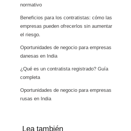
normativo
Beneficios para los contratistas: cómo las
empresas pueden ofrecerlos sin aumentar
el riesgo.
Oportunidades de negocio para empresas
danesas en India
¿Qué es un contratista registrado? Guía
completa
Oportunidades de negocio para empresas
rusas en India
Lea también