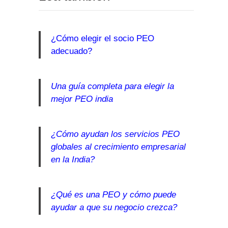
¿Cómo elegir el socio PEO
adecuado?
Una guía completa para elegir la
mejor PEO india
¿Cómo ayudan los servicios PEO
globales al crecimiento empresarial
en la India?
¿Qué es una PEO y cómo puede
ayudar a que su negocio crezca?