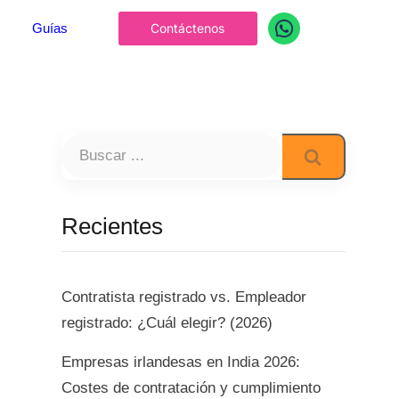
Guías
Contáctenos
Recientes
Contratista registrado vs. Empleador
registrado: ¿Cuál elegir? (2026)
Empresas irlandesas en India 2026:
Costes de contratación y cumplimiento