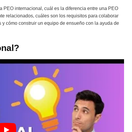
PEO internacional, cuál es la diferencia entre una PEO
e relacionados, cuáles son los requisitos para colaborar
las y cómo construir un equipo de ensueño con la ayuda de
onal?