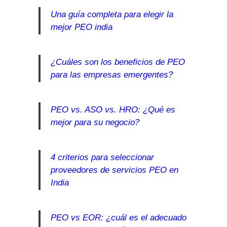
Una guía completa para elegir la
mejor PEO india
¿Cuáles son los beneficios de PEO
para las empresas emergentes?
PEO vs. ASO vs. HRO: ¿Qué es
mejor para su negocio?
4 criterios para seleccionar
proveedores de servicios PEO en
India
PEO vs EOR: ¿cuál es el adecuado