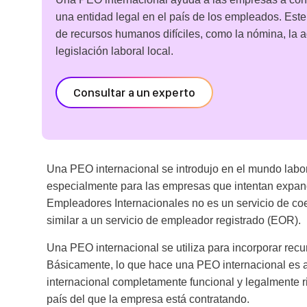
una entidad legal en el país de los empleados. Este s
de recursos humanos difíciles, como la nómina, la a
legislación laboral local.
Consultar a un experto
Una PEO internacional se introdujo en el mundo laboral
especialmente para las empresas que intentan expand
Empleadores Internacionales no es un servicio de co
similar a un servicio de empleador registrado (EOR).
Una PEO internacional se utiliza para incorporar recur
Básicamente, lo que hace una PEO internacional es 
internacional completamente funcional y legalmente r
país del que la empresa está contratando.