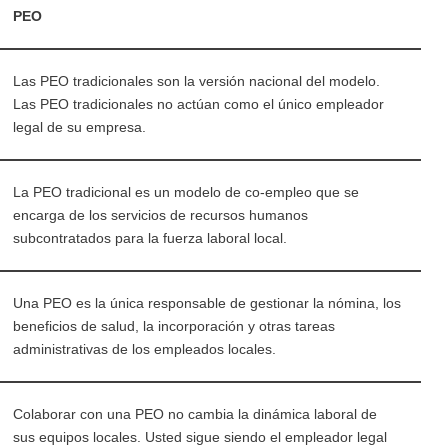
PEO
Las PEO tradicionales son la versión nacional del modelo.
Las PEO tradicionales no actúan como el único empleador
legal de su empresa.
La PEO tradicional es un modelo de co-empleo que se
encarga de los servicios de recursos humanos
subcontratados para la fuerza laboral local.
Una PEO es la única responsable de gestionar la nómina, los
beneficios de salud, la incorporación y otras tareas
administrativas de los empleados locales.
Colaborar con una PEO no cambia la dinámica laboral de
sus equipos locales. Usted sigue siendo el empleador legal