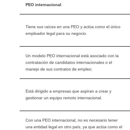
PEO internacional
Tiene sus raíces en una PEO y actúa como el único
empleador legal para su negocio.
Un modelo PEO internacional está asociado con la
contratación de candidatos internacionales o el
manejo de sus contratos de empleo.
Está dirigido a empresas que aspiran a crear y
gestionar un equipo remoto internacional.
Con una PEO internacional, no es necesario tener
una entidad legal en otro país, ya que actúa como el