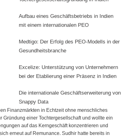
Aufbau eines Geschäftsbetriebs in Indien
mit einem internationalen PEO
Medtigo: Der Erfolg des PEO-Modells in der
Gesundheitsbranche
Excelize: Unterstützung von Unternehmern
bei der Etablierung einer Präsenz in Indien
Die internationale Geschäftserweiterung von
Snappy Data
chen Finanzmärkten in Echtzeit ohne menschliches
 Gründung einer Tochtergesellschaft und wollte ein
trengungen auf das Kerngeschäft konzentrieren und
sich erneut auf Remunance. Sudhir hatte bereits in