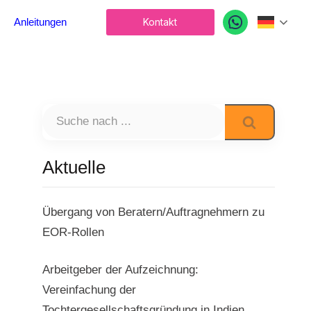
Germa
Anleitungen
Kontakt
Aktuelle
Übergang von Beratern/Auftragnehmern zu
EOR-Rollen
Arbeitgeber der Aufzeichnung:
Vereinfachung der
Tochtergesellschaftsgründung in Indien