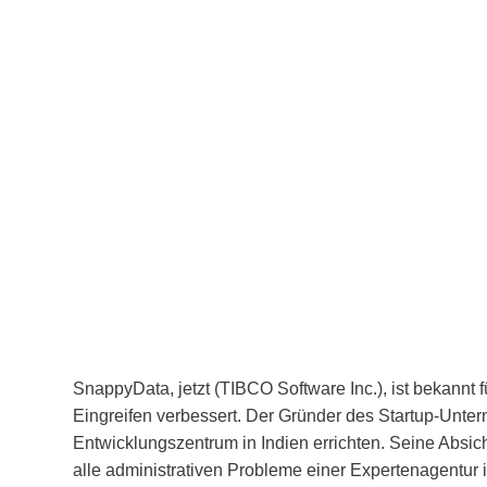
SnappyData, jetzt (TIBCO Software Inc.), ist bekannt
Eingreifen verbessert. Der Gründer des Startup-Unte
Entwicklungszentrum in Indien errichten. Seine Absic
alle administrativen Probleme einer Expertenagentur 