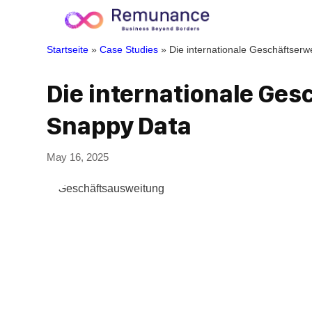
Startseite
»
Case Studies
»
Die internationale Geschäftser
Die internationale Ge
Snappy Data
May 16, 2025