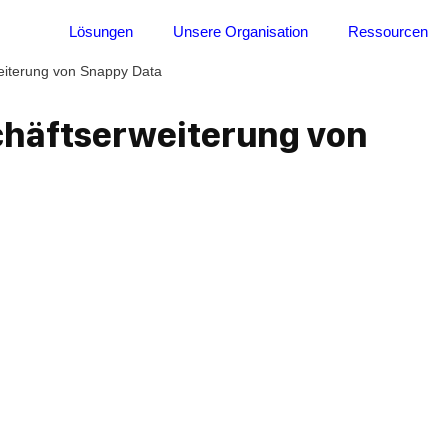
Lösungen
Unsere Organisation
Ressourcen
weiterung von Snappy Data
schäftserweiterung von